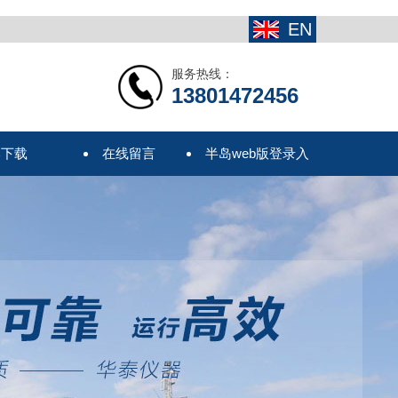
EN
服务热线：
13801472456
本下载
在线留言
半岛web版登录入
口,半岛online（中
国）