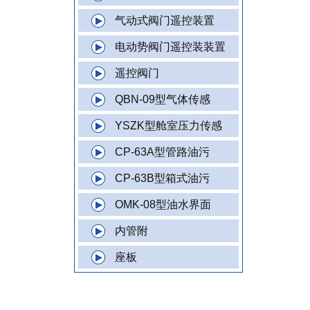
气动式阀门遥控装置
电动势阀门遥控装装置
遥控阀门
QBN-09型气体传感
YSZK型舱室压力传感
CP-63A型管路油污
CP-63B型箱式油污
OMK-08型油水界面
内管附
座板