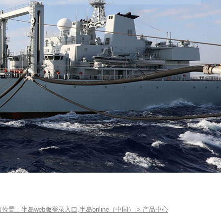
前位置：
半岛web版登录入口,半岛online（中国）
>
产品中心