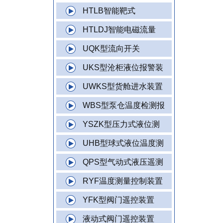
HTLB智能靶式
HTLDJ智能电磁流量
UQK型流向开关
UKS型沧柜液位报警装
UWKS型货舱进水装置
WBS型泵仓温度检测报
YSZK型压力式液位测
UHB型球式液位温度测
QPS型气动式液压遥测
RYF温度测量控制装置
YFK型阀门遥控装置
液动式阀门遥控装置